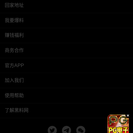
回家地址
我要爆料
赚钱福利
商务合作
官方APP
加入我们
使用帮助
了解黑料网