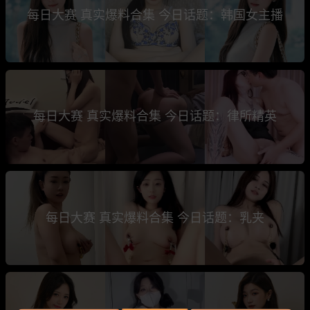
每日大赛 真实爆料合集 今日话题：韩国女主播
每日大赛 真实爆料合集 今日话题：律所精英
每日大赛 真实爆料合集 今日话题：乳夹