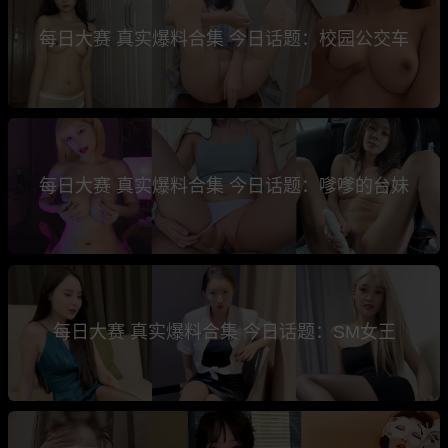
每日大赛 真实爆料合集 今日话题：校园公交车
每日大赛 真实爆料合集 今日话题：嗲嗲的台妹
每日大赛 真实爆料合集 今日话题：SM女王