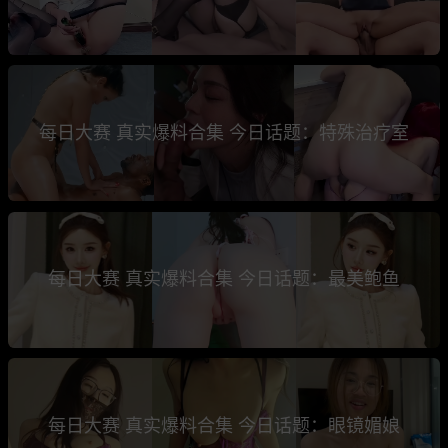
每日大赛 真实爆料合集 今日话题：特殊治疗室
每日大赛 真实爆料合集 今日话题：最美鲍鱼
每日大赛 真实爆料合集 今日话题：眼镜媚娘