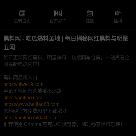
黑料首页
官方APP
往期
福利
黑料网 - 吃瓜爆料圣地 | 每日揭秘网红黑料与明星
丑闻
每日更新网红黑料、明星爆料、热搜翻车合集，一站爽看全
网最新吃瓜内容！
黑料网最新入口
https://hlwe19.com
牢记黑料网永久地址不迷路
https://heiliao.com
https://www.heiliao88.com
黑料网官方免费APP下载地址
https://heiliao.mfdaklto.cc
推荐使用 Chrome/夸克/UC 浏览器，随时畅享黑料乐趣！