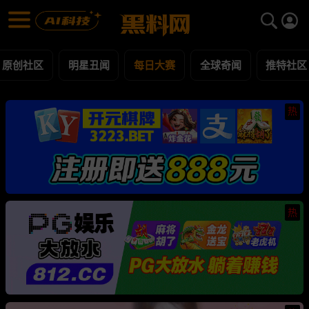
每日大赛 黑料合集 - 黑料网
每日大赛 每日更新黑料吃瓜爆料
原创社区
明星丑闻
每日大赛
全球奇闻
推特社区
热
热